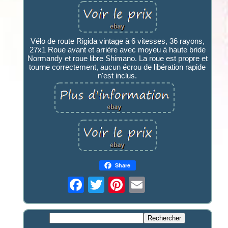
Vélo de route Rigida vintage à 6 vitesses, 36 rayons,
27x1 Roue avant et arrière avec moyeu à haute bride
Normandy et roue libre Shimano. La roue est propre et
tourne correctement, aucun écrou de libération rapide
n'est inclus.
Share