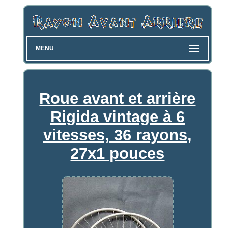
MENU
Roue avant et arrière
Rigida vintage à 6
vitesses, 36 rayons,
27x1 pouces