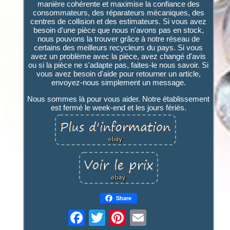
manière cohérente et maximise la confiance des
consommateurs, des réparateurs mécaniques, des
centres de collision et des estimateurs. Si vous avez
besoin d'une pièce que nous n'avons pas en stock,
nous pouvons la trouver grâce à notre réseau de
certains des meilleurs recycleurs du pays. Si vous
avez un problème avec la pièce, avez changé d'avis
ou si la pièce ne s'adapte pas, faites-le nous savoir. Si
vous avez besoin d'aide pour retourner un article,
envoyez-nous simplement un message.
Nous sommes là pour vous aider. Notre établissement
est fermé le week-end et les jours fériés.
Share