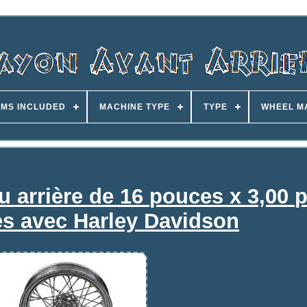
EMS INCLUDED
MACHINE TYPE
TYPE
WHEEL M
u arrière de 16 pouces x 3,00 
s avec Harley Davidson