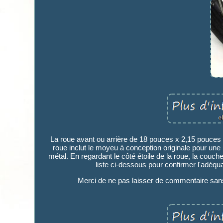
La roue avant ou arrière de 18 pouces x 2,15 pouces
roue inclut le moyeu à conception originale pour un
métal. En regardant le côté étoile de la roue, la couche
liste ci-dessous pour confirmer l'adéqua
Merci de ne pas laisser de commentaire san