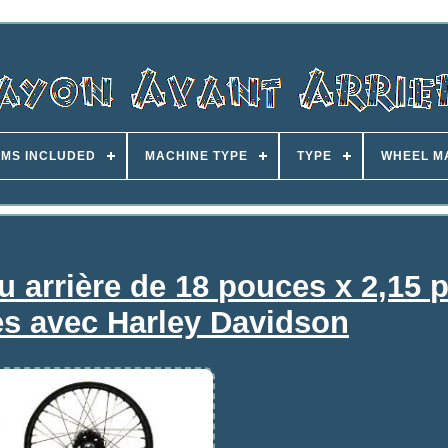
EMS INCLUDED
MACHINE TYPE
TYPE
WHEEL M
u arrière de 18 pouces x 2,15 
s avec Harley Davidson