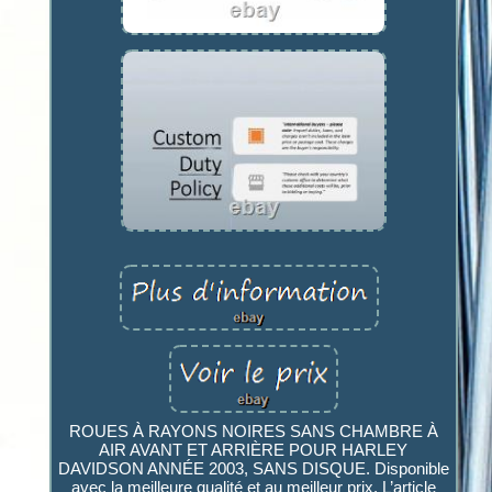
ROUES À RAYONS NOIRES SANS CHAMBRE À
AIR AVANT ET ARRIÈRE POUR HARLEY
DAVIDSON ANNÉE 2003, SANS DISQUE. Disponible
avec la meilleure qualité et au meilleur prix. L’article