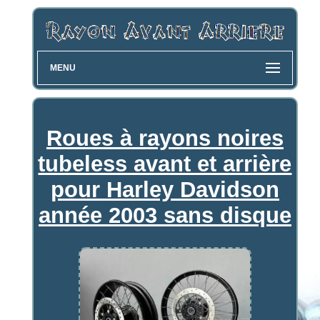
MENU
Roues à rayons noires
tubeless avant et arrière
pour Harley Davidson
année 2003 sans disque