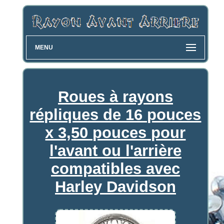
MENU
Roues à rayons
répliques de 16 pouces
x 3,50 pouces pour
l'avant ou l'arrière
compatibles avec
Harley Davidson