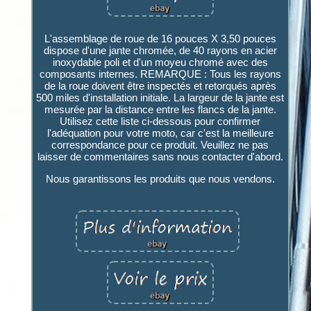
L'assemblage de roue de 16 pouces X 3,50 pouces
dispose d'une jante chromée, de 40 rayons en acier
inoxydable poli et d'un moyeu chromé avec des
composants internes. REMARQUE : Tous les rayons
de la roue doivent être inspectés et retorqués après
500 miles d'installation initiale. La largeur de la jante est
mesurée par la distance entre les flancs de la jante.
Utilisez cette liste ci-dessous pour confirmer
l'adéquation pour votre moto, car c'est la meilleure
correspondance pour ce produit. Veuillez ne pas
laisser de commentaires sans nous contacter d'abord.
Nous garantissons les produits que nous vendons.