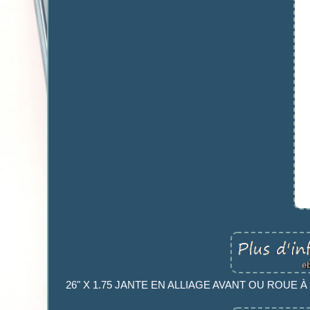
26" X 1.75 JANTE EN ALLIAGE AVANT OU ROUE À FR