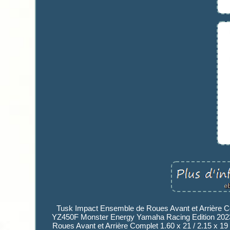
Tusk Impact Ensemble de Roues Avant et Arrière C
YZ450F Monster Energy Yamaha Racing Edition 2023
Roues Avant et Arrière Complet 1.60 x 21 / 2.15 x 1