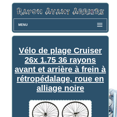
MENU
Vélo de plage Cruiser
26x 1.75 36 rayons
avant et arrière à frein à
rétropédalage, roue en
alliage noire