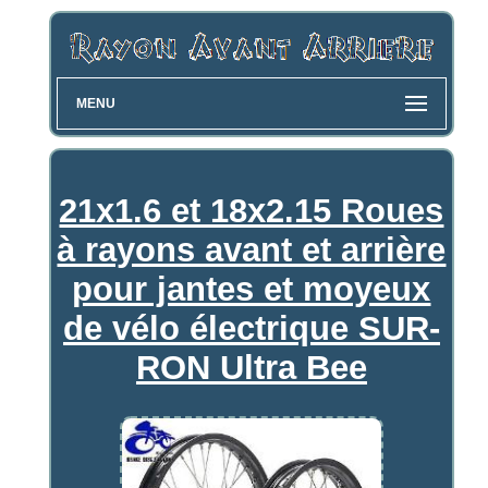
MENU
21x1.6 et 18x2.15 Roues
à rayons avant et arrière
pour jantes et moyeux
de vélo électrique SUR-
RON Ultra Bee