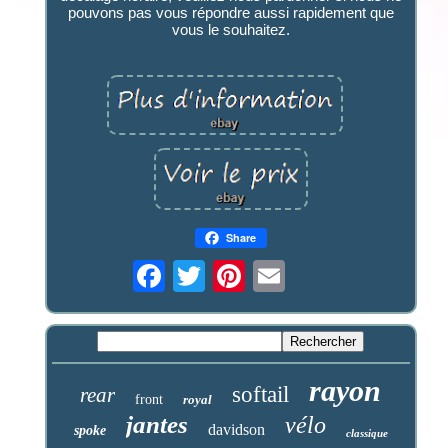
pouvons pas vous répondre aussi rapidement que
vous le souhaitez.
Share
rayon
softail
rear
front
royal
jantes
vélo
davidson
spoke
classique