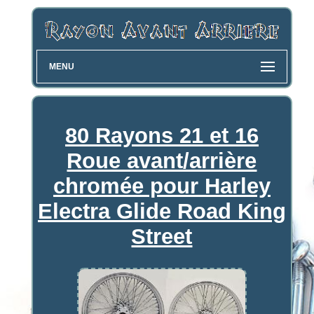
MENU
80 Rayons 21 et 16
Roue avant/arrière
chromée pour Harley
Electra Glide Road King
Street