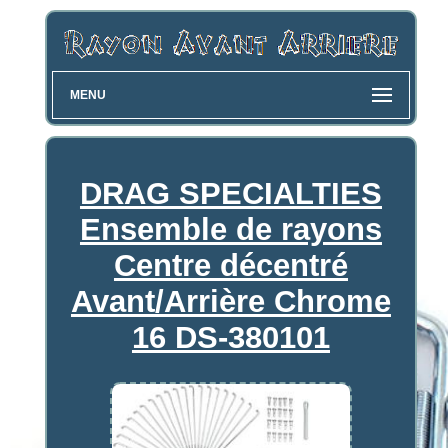
MENU
DRAG SPECIALTIES
Ensemble de rayons
Centre décentré
Avant/Arrière Chrome
16 DS-380101