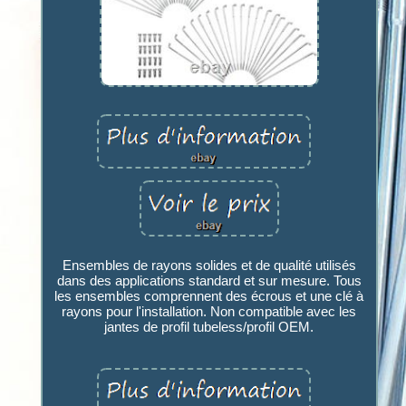
Ensembles de rayons solides et de qualité utilisés
dans des applications standard et sur mesure. Tous
les ensembles comprennent des écrous et une clé à
rayons pour l'installation. Non compatible avec les
jantes de profil tubeless/profil OEM.