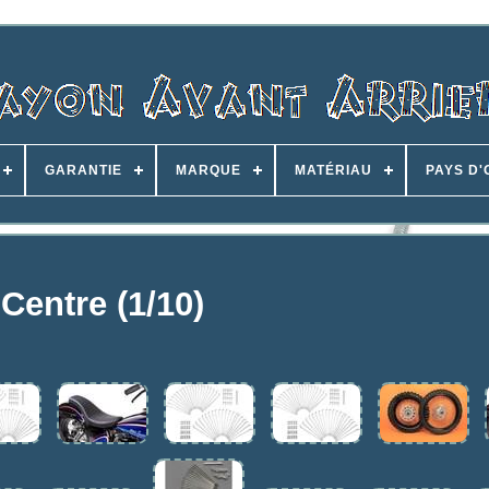
GARANTIE
MARQUE
MATÉRIAU
PAYS D'
Centre (1/10)