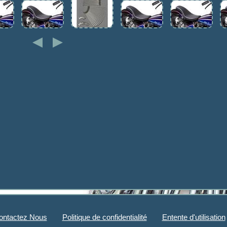
ontactez Nous
Politique de confidentialité
Entente d'utilisation