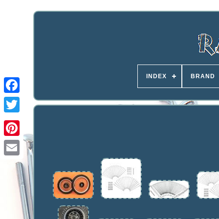
INDEX
BRAND