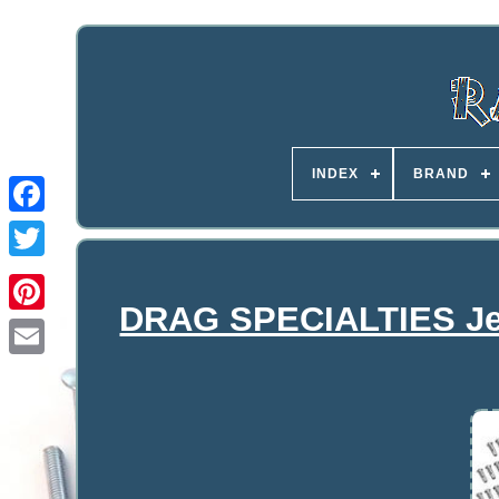
INDEX
BRAND
DRAG SPECIALTIES Jeu 