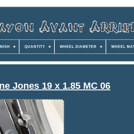
INISH
QUANTITY
WHEEL DIAMETER
WHEEL MA
ne Jones 19 x 1.85 MC 06