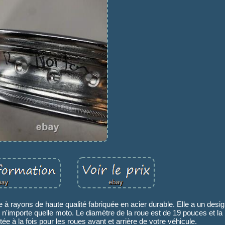
 rayons de haute qualité fabriquée en acier durable. Elle a un desig
 n'importe quelle moto. Le diamètre de la roue est de 19 pouces et la 
ée à la fois pour les roues avant et arrière de votre véhicule.