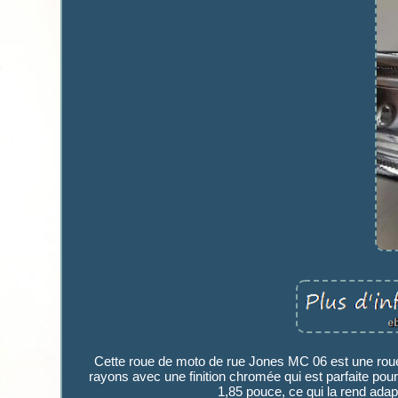
Cette roue de moto de rue Jones MC 06 est une roue à
rayons avec une finition chromée qui est parfaite pour
1,85 pouce, ce qui la rend adapt