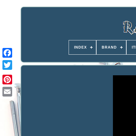
INDEX
BRAND
I