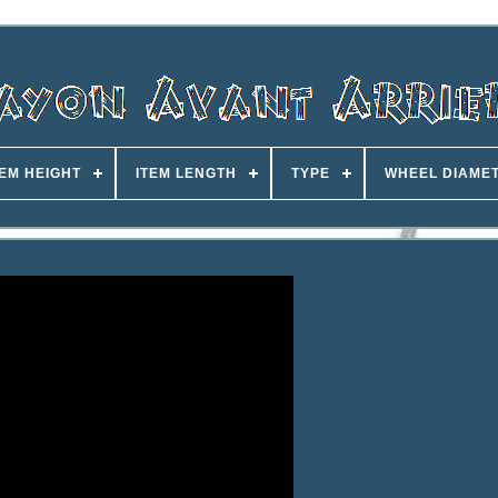
TEM HEIGHT
ITEM LENGTH
TYPE
WHEEL DIAME