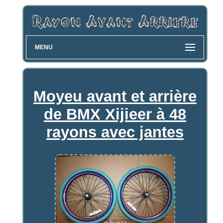
MENU
Moyeu avant et arrière
de BMX Xijieer à 48
rayons avec jantes