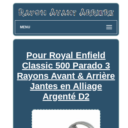
MENU
Pour Royal Enfield
Classic 500 Parado 3
Rayons Avant & Arrière
Jantes en Alliage
Argenté D2