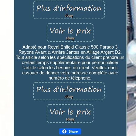
Adapté pour Royal Enfield Classic 500 Parado 3
Rayons Avant & Arrière Jantes en Alliage Argent D2.
Tout article selon les spécifications du client prendra un
certain temps supplémentaire pour personnaliser
l'article selon les besoins du client. Veuillez donc
essayer de donner votre adresse complète avec
numéro de téléphone.
Share