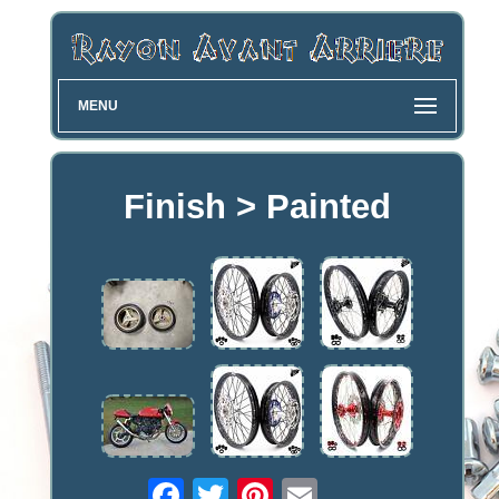
MENU
Finish > Painted