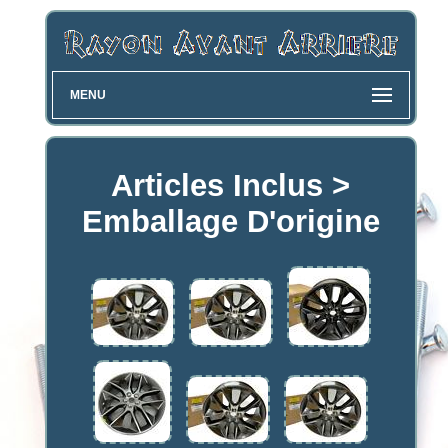
MENU
Articles Inclus >
Emballage D'origine